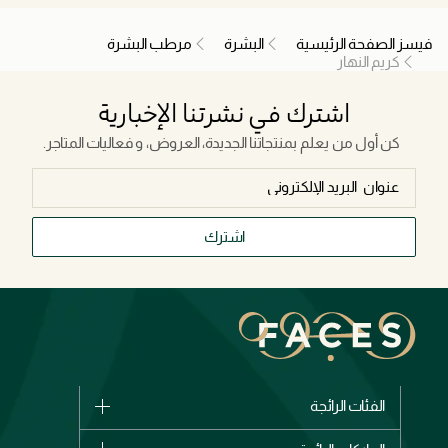
فيسز الصفحة الرئيسية
البشرة
مرطب البشرة
كريم النهار
اشترك في نشرتنا الإخبارية
كن أول من يعلم بمنتجاتنا الجديدة، العروض، و فعاليات المتاجر.
اشترك
الفئات الرائجة
الماركات