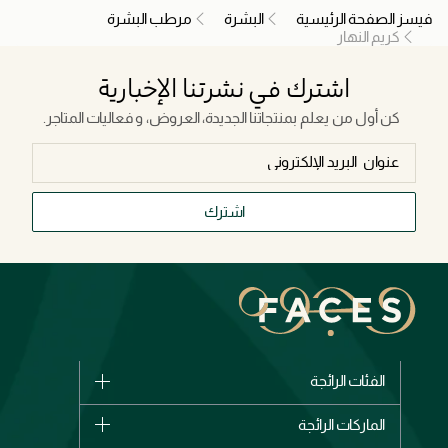
فيسز الصفحة الرئيسية
البشرة
مرطب البشرة
كريم النهار
اشترك في نشرتنا الإخبارية
كن أول من يعلم بمنتجاتنا الجديدة، العروض، و فعاليات المتاجر.
اشترك
الفئات الرائجة
الماركات
الماركات الرائجة
وصل حديثاً