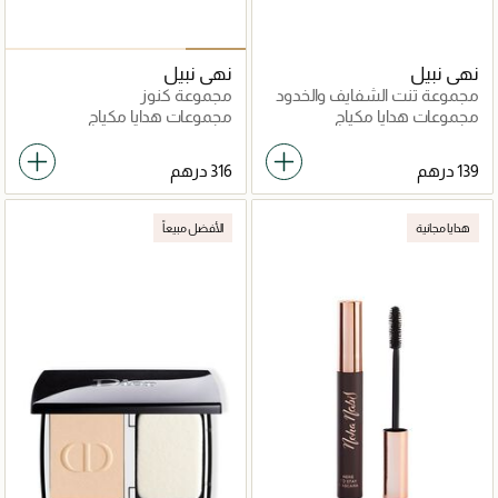
نهى نبيل
نهى نبيل
مجموعة تنت الشفايف والخدود
مجموعة كنوز
مجموعات هدايا مكياج
مجموعات هدايا مكياج
هدايا مجانية
الأفضل مبيعاً