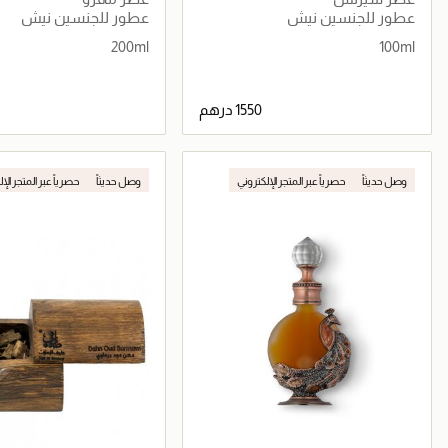
عطور للجنسين نيش
عطور للجنسين نيش
200ml
100ml
جاري تحميل التفاصيل
جاري تحميل التف
وصل حديثاً
حصرياً عبر المتجر الإلكتروني
وصل حديثاً
حصرياً عبر المتجر الإ