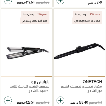
20% خصم
وصل حديثاً
22% خصم
وصل حديثاً
حصرياً عبر المتجر الإلكتروني
حصرياً عبر المتجر الإلكتروني
ONETECH
بابيليس برو
مكواة تجعيد و تصفيف الشعر
مصفف الشعر إكونيك ثلاثية
الأبعاد وافير
فير الشعر
تصفيف الشعر