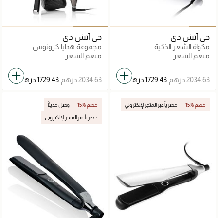
جي أتش دي
جي أتش دي
مكواة الشعر الذكية
مجموعة هدايا كرونوس
منعم الشعر
منعم الشعر
15% خصم
حصرياً عبر المتجر الإلكتروني
15% خصم
وصل حديثاً
حصرياً عبر المتجر الإلكتروني