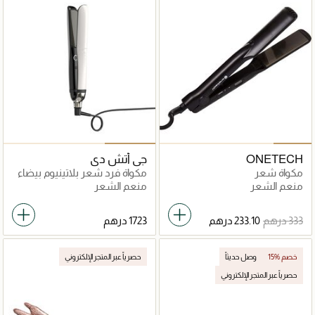
ONETECH
جي أتش دي
مكواة شعر
مكواة فرد شعر بلاتينيوم بيضاء
منعم الشعر
منعم الشعر
15% خصم
وصل حديثاً
حصرياً عبر المتجر الإلكتروني
حصرياً عبر المتجر الإلكتروني