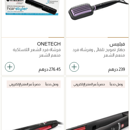
فيليبس
ONETECH
جهاز تمويج تلقائي وفرشاة فرد
فرشاة فرد الشعر اللاسلكية
حرارية
HS-1802
منعم الشعر
منعم الشعر
وصل حديثاً
حصرياً عبر المتجر الإلكتروني
وصل حديثاً
حصرياً عبر المتجر الإلكتروني