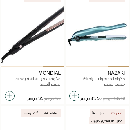
MONDIAL
NAZAKI
مكواة الحديد والسيراميك
مكواة شعر بشاشة رقمية
منعم الشعر
منعم الشعر
30% خصم
وصل حديثاً
هدايا مجانية
الأفضل مبيعاً
حصرياً عبر المتجر الإلكتروني