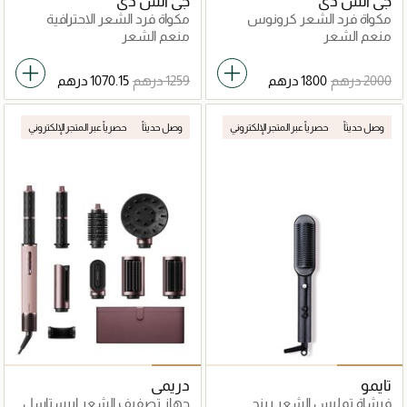
جي أتش دي
جي أتش دي
مكواة فرد الشعر كرونوس
مكواة فرد الشعر الاحترافية
الذهبي
منعم الشعر
منعم الشعر
وصل حديثاً
حصرياً عبر المتجر الإلكتروني
وصل حديثاً
حصرياً عبر المتجر الإلكتروني
تايمو
دريمي
فرشاة تمليس الشعر رينج
جهاز تصفيف الشعر ايرستاسل