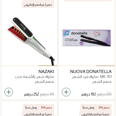
حصرياً عبر المتجر الإلكتروني
NAZAKI
NUOVA DONATELLA
MK-101 -مكواة فرد الشعر
مكواة شعر بالأشعة تحت
الحمراء نازاكي برو
منعم الشعر
منعم الشعر
35% خصم
وصل حديثاً
10% خصم
وصل حديثاً
حصرياً عبر المتجر الإلكتروني
حصرياً عبر المتجر الإلكتروني