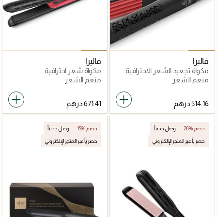
فاليرا
فاليرا
مكواة تجعيد الشعر الاحترافية
مكواة شعر احترافية
سويس'إكس بولس كير
منعم الشعر
منعم الشعر
20% خصم
وصل حديثاً
15% خصم
وصل حديثاً
حصرياً عبر المتجر الإلكتروني
حصرياً عبر المتجر الإلكتروني