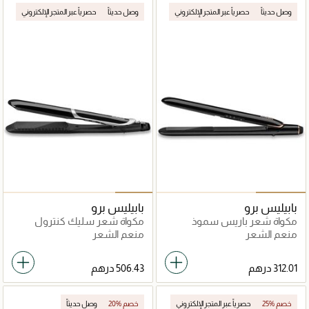
وصل حديثاً
حصرياً عبر المتجر الإلكتروني
وصل حديثاً
حصرياً عبر المتجر الإلكتروني
بابيليس برو
بابيليس برو
مكواة شعر باريس سموذ
مكواة شعر سليك كنترول
فينيش 230
منعم الشعر
منعم الشعر
25% خصم
حصرياً عبر المتجر الإلكتروني
20% خصم
وصل حديثاً