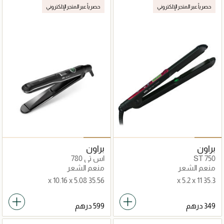
حصرياً عبر المتجر الإلكتروني
حصرياً عبر المتجر الإلكتروني
براون
براون
ST 750
اس تي 780
منعم الشعر
منعم الشعر
35.56 x 10.16 x 5.08
35.3 x 5.2 x 11