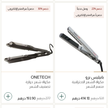
22% خصم
وصل حديثاً
30% خصم
حصرياً عبر المتجر الإلكتروني
حصرياً عبر المتجر الإلكتروني
بابيليس برو
ONETECH
مكواة الشعر الاحترافية
مكواة شعر دوارة
منعم الشعر
تصفيف الشعر