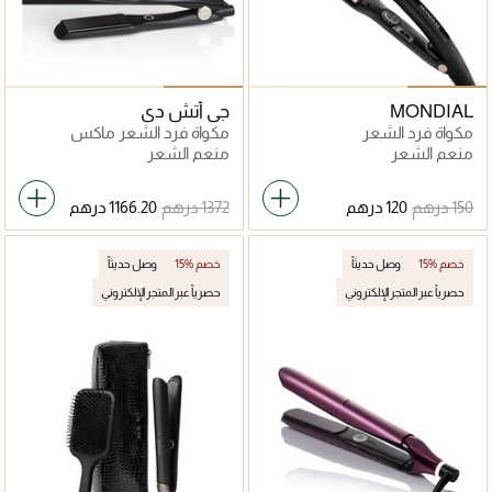
MONDIAL
جي أتش دي
مكواة فرد الشعر
مكواة فرد الشعر ماكس
منعم الشعر
منعم الشعر
15% خصم
وصل حديثاً
15% خصم
وصل حديثاً
حصرياً عبر المتجر الإلكتروني
حصرياً عبر المتجر الإلكتروني