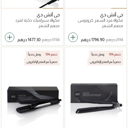
جي أتش دي
جي أتش دي
مكواة فرد الشعر كرونوس
مكواة سيراميك ذكية لفرد
ماكس
الشعر
منعم الشعر
منعم الشعر
15% خصم
وصل حديثاً
15% خصم
وصل حديثاً
حصرياً عبر المتجر الإلكتروني
حصرياً عبر المتجر الإلكتروني