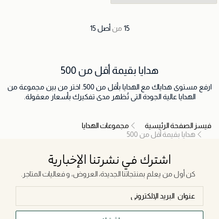
15
من
أصل
15
هدايا بقيمة أقل من 500
ارفع مستوى هداياك مع الهدايا بأقل من 500. اختر من بين مجموعة من
الهدايا عالية الجودة التي تُظهر مدى تفكيرك بأسعار معقولة.
فيسز الصفحة الرئيسية
مجموعات الهدايا
هدايا بقيمة أقل من 500
اشترك في نشرتنا الإخبارية
كن أول من يعلم بمنتجاتنا الجديدة، العروض، و فعاليات المتاجر.