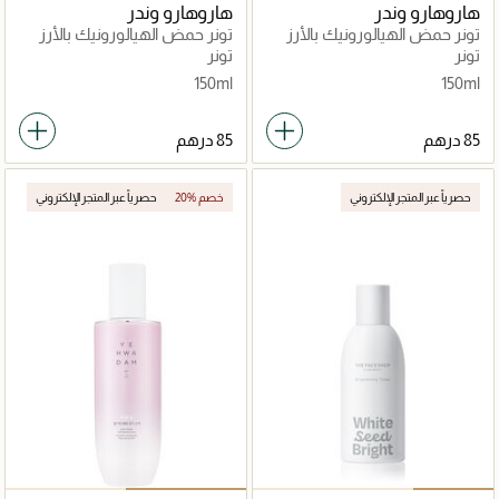
هاروهارو وندر
هاروهارو وندر
تونر حمض الهيالورونيك بالأرز
تونر حمض الهيالورونيك بالأرز
الأسود
الأسود خالٍ من الكحول
تونر
تونر
والعطور
150ml
150ml
حصرياً عبر المتجر الإلكتروني
20% خصم
حصرياً عبر المتجر الإلكتروني