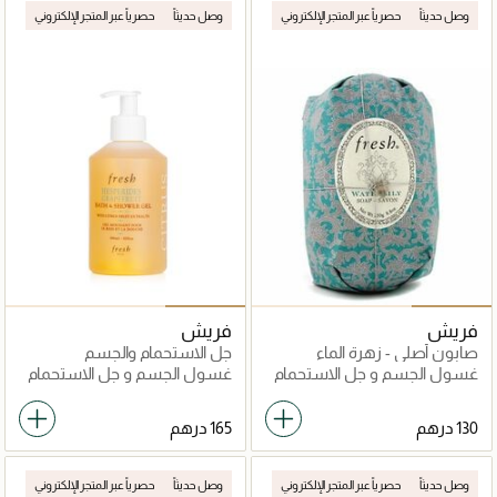
وصل حديثاً
حصرياً عبر المتجر الإلكتروني
وصل حديثاً
حصرياً عبر المتجر الإلكتروني
فريش
فريش
صابون أصلي - زهرة الماء
جل الاستحمام والجسم
هيسبيريدس جريب فروت
غسول الجسم و جل الاستحمام
غسول الجسم و جل الاستحمام
وصل حديثاً
حصرياً عبر المتجر الإلكتروني
وصل حديثاً
حصرياً عبر المتجر الإلكتروني