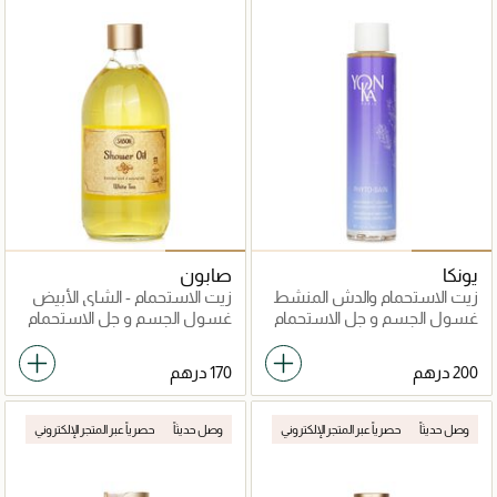
يونكا
صابون
زيت الاستحمام والدش المنشط
زيت الاستحمام - الشاي الأبيض
والمنعش - لافندر
غسول الجسم و جل الاستحمام
غسول الجسم و جل الاستحمام
وصل حديثاً
حصرياً عبر المتجر الإلكتروني
وصل حديثاً
حصرياً عبر المتجر الإلكتروني