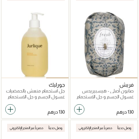
فريش
جورليك
صابون أصلي - هيسبيريدس
جل استحمام منعش بالحمضيات
غسول الجسم و جل الاستحمام
غسول الجسم و جل الاستحمام
وصل حديثاً
حصرياً عبر المتجر الإلكتروني
وصل حديثاً
حصرياً عبر المتجر الإلكتروني