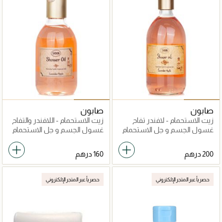
صابون
صابون
زيت الاستحمام - لافندر تفاح
زيت الاستحمام - اللافندر والتفاح
غسول الجسم و جل الاستحمام
غسول الجسم و جل الاستحمام
حصرياً عبر المتجر الإلكتروني
حصرياً عبر المتجر الإلكتروني