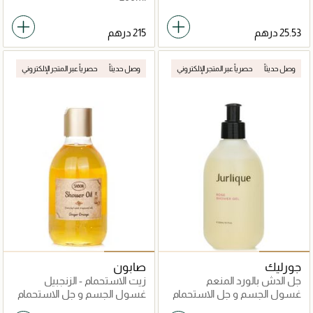
وصل حديثاً
حصرياً عبر المتجر الإلكتروني
وصل حديثاً
حصرياً عبر المتجر الإلكتروني
جورليك
صابون
جل الدش بالورد المنعم
زيت الاستحمام - الزنجبيل
والبرتقال
غسول الجسم و جل الاستحمام
غسول الجسم و جل الاستحمام