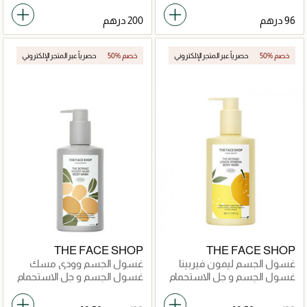
50% خصم
حصرياً عبر المتجر الإلكتروني
50% خصم
حصرياً عبر المتجر الإلكتروني
THE FACE SHOP
THE FACE SHOP
غسول الجسم ليمون فيربينا
غسول الجسم وودي مسك
غسول الجسم و جل الاستحمام
غسول الجسم و جل الاستحمام