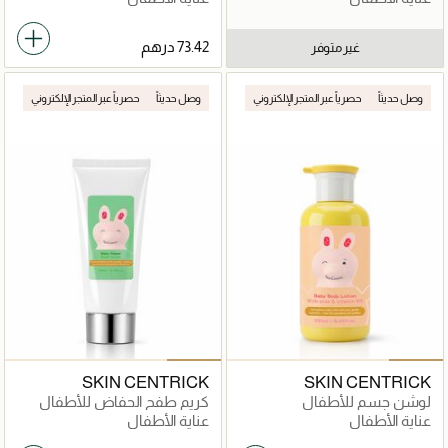
غير متوفر
وصل حديثاً
حصرياً عبر المتجر الإلكتروني
وصل حديثاً
حصرياً عبر المتجر الإلكتروني
SKIN CENTRICK
SKIN CENTRICK
لوشن جسم للأطفال
كريم طفح الحفاض للأطفال
عناية الأطفال
عناية الأطفال