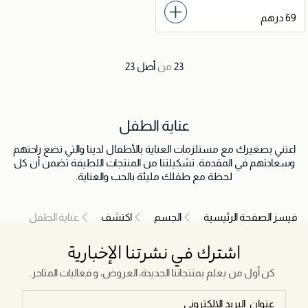
23
من
أصل
23
عناية الطفل
اعتني بصغيرك مع مستلزمات العناية بالأطفال لدينا والتي تضع راحتهم
وسعادتهم في المقدمة. تشكيلتنا من المنتجات اللطيفة تضمن أن كل
لحظة مع طفلك مليئة بالحب والعناية.
فيسز الصفحة الرئيسية
الجسم
اكتشف
عناية الطفل
اشترك في نشرتنا الإخبارية
كن أول من يعلم بمنتجاتنا الجديدة، العروض، و فعاليات المتاجر.