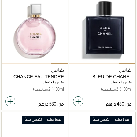
شانيل
شانيل
CHANCE EAU TENDRE
BLEU DE CHANEL
بخاخ ماء عطر
بخاخ ماء عطر
150ml
(+2 مقاسات)
150ml
(+2 مقاسات)
من
من
هدايا مجانية
الأفضل مبيعاً
هدايا مجانية
الأفضل مبيعاً