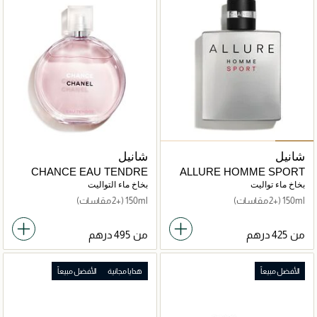
شانيل
شانيل
CHANCE EAU TENDRE
ALLURE HOMME SPORT
بخاخ ماء تواليت
بخاخ ماء التواليت
150ml
(+2 مقاسات)
150ml
(+2 مقاسات)
من
من
الأفضل مبيعاً
هدايا مجانية
الأفضل مبيعاً