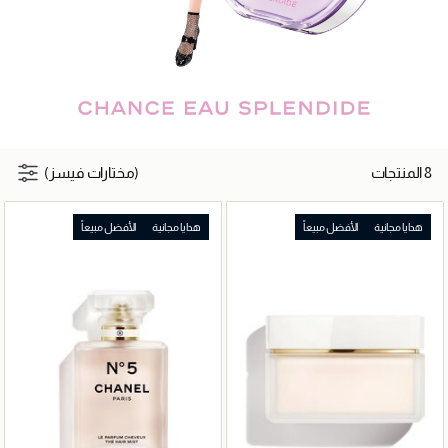
8 المنتجات
(مختارات فيسز)
هدايا مجانية
الأفضل مبيعاً
هدايا مجانية
الأفضل مبيعاً