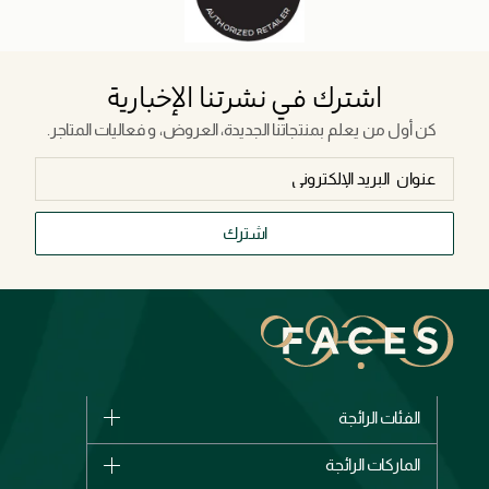
اشترك في نشرتنا الإخبارية
كن أول من يعلم بمنتجاتنا الجديدة، العروض، و فعاليات المتاجر.
اشترك
الفئات الرائجة
الماركات
الماركات الرائجة
وصل حديثاً