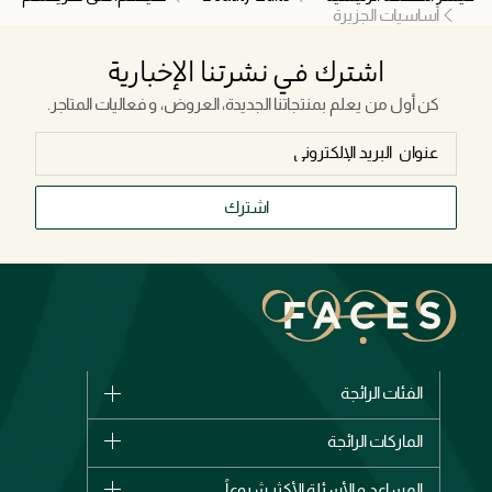
أساسيات الجزيرة
اشترك في نشرتنا الإخبارية
كن أول من يعلم بمنتجاتنا الجديدة، العروض، و فعاليات المتاجر.
اشترك
الفئات الرائجة
الماركات
الماركات الرائجة
وصل حديثاً
شانيل
المساعد و الأسئلة الأكثر شيوعاً
الأكثر مبيعاً