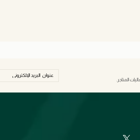
يات المتاجر.