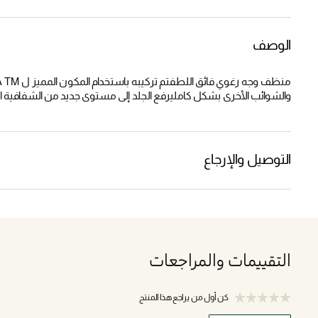
الوصف
والشوائب الأخرى بشكل كامليرفع الجلد إلى مستوى جديد من الشفافية الك
التوصيل والإرجاع
التقييمات والمراجعات
كن أول من يراجع هذا المنتج