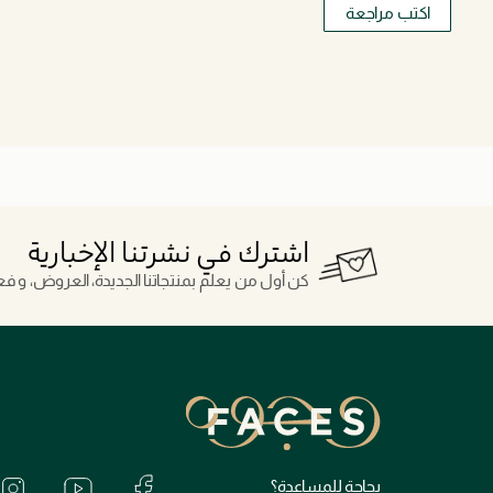
اكتب مراجعة
اشترك في نشرتنا الإخبارية
كن أول من يعلم بمنتجاتنا الجديدة، العروض، و فعال
بحاجة للمساعدة؟