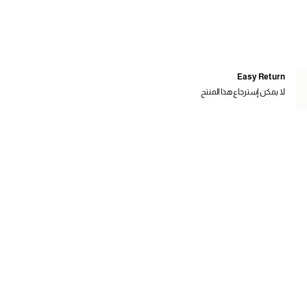
Easy Return
لا يمكن إسترجاع هذا المنتج