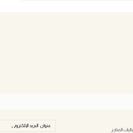
يات المتاجر.