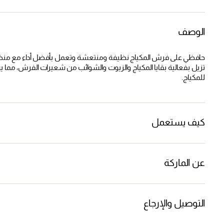
الوصف
تزيل بفعالية بقايا المكياج والزيوت والشوائب من شعيرات الفرش، مما 
للمكياج.
كيف يستعمل
عن الماركة
التوصيل والإرجاع