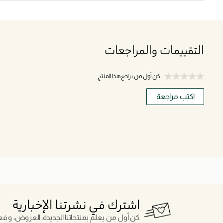
التقييمات والمراجعات
كن أول من يراجع هذا المنتج
اكتب مراجعة
اشترك في نشرتنا الإخبارية
كن أول من يعلم بمنتجاتنا الجديدة، العروض، و فعال