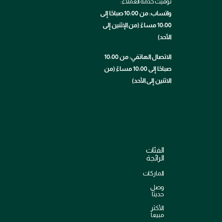
توقيت خدمة العملاء:
واتساب: من 10:00 صباحًا إلى
10:00 مساءً (من الإثنين إلى
الأحد)
الاتصال الهاتفي: من 10:00
صباحًا إلى 10:00 مساءً (من
الاثنين إلى الأحد)
الفئات
الرائجة
الماركات
وصل
حديثاً
الأكثر
مبيعاً