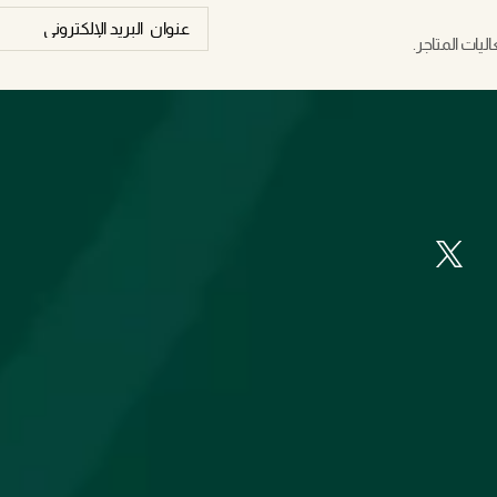
يات المتاجر.