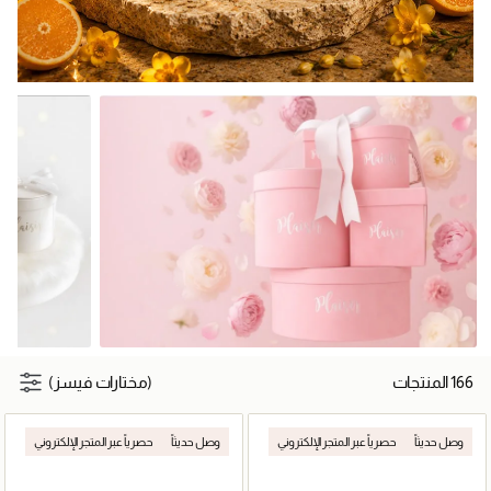
166 المنتجات
(مختارات فيسز)
وصل حديثاً
حصرياً عبر المتجر الإلكتروني
وصل حديثاً
حصرياً عبر المتجر الإلكتروني