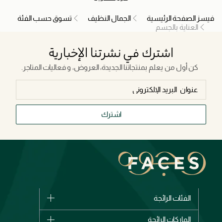
فيسز الصفحة الرئيسية
الجمال النظيف
تسوق حسب الفئة
العناية بالجسم
اشترك في نشرتنا الإخبارية
كن أول من يعلم بمنتجاتنا الجديدة، العروض، و فعاليات المتاجر.
اشترك
الفئات الرائجة
الماركات
الماركات الرائجة