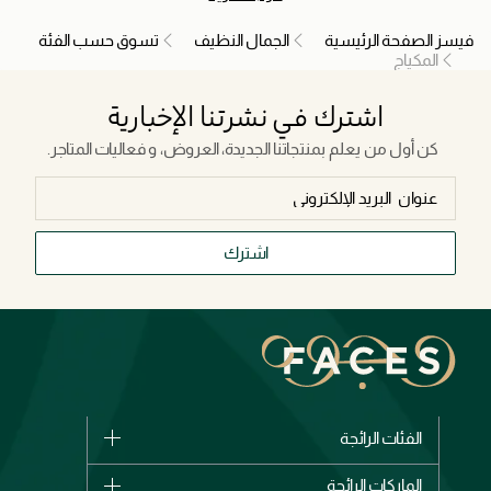
فيسز الصفحة الرئيسية
الجمال النظيف
تسوق حسب الفئة
المكياج
اشترك في نشرتنا الإخبارية
كن أول من يعلم بمنتجاتنا الجديدة، العروض، و فعاليات المتاجر.
اشترك
الفئات الرائجة
الماركات
الماركات الرائجة