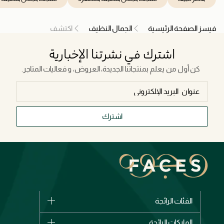
فيسز الصفحة الرئيسية
الجمال النظيف
اكتشف
اشترك في نشرتنا الإخبارية
كن أول من يعلم بمنتجاتنا الجديدة، العروض، و فعاليات المتاجر.
اشترك
الفئات الرائجة
الماركات
الماركات الرائجة