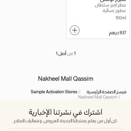
عطر امبر سلطان
عطور نسائية
100ml
1
من
أصل
1
Nakheel Mall Qassim
فيسز الصفحة الرئيسية
Sample Activation Stores
Nakheel Mall Qassim
اشترك في نشرتنا الإخبارية
كن أول من يعلم بمنتجاتنا الجديدة، العروض، و فعاليات المتاجر.