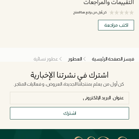
التقييمات والمراجعات
كن أول من يراجع هذا المنتج
اكتب مراجعة
فيسز الصفحة الرئيسية
العطور
عطور نسائية
اشترك في نشرتنا الإخبارية
كن أول من يعلم بمنتجاتنا الجديدة، العروض، و فعاليات المتاجر.
اشترك