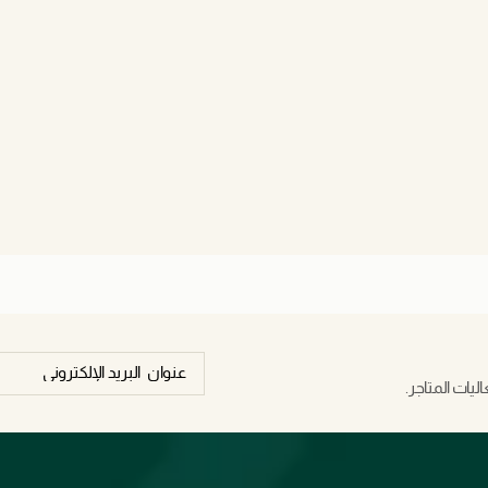
يات المتاجر.