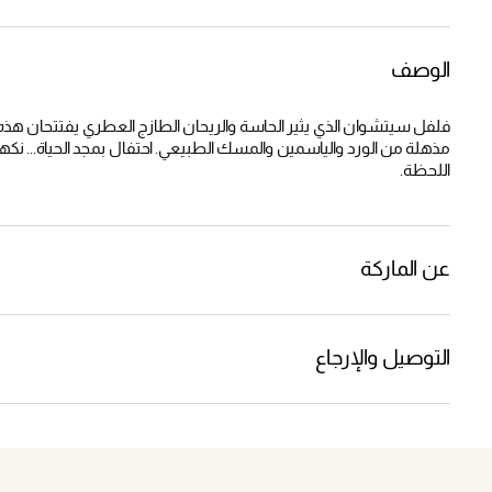
الوصف
فلفل سيتشوان الذي يثير الحاسة والريحان الطازج العطري يفتتحان هذه 
مذهلة من الورد والياسمين والمسك الطبيعي. احتفال بمجد الحياة... نكهات 
اللحظة.
عن الماركة
التوصيل والإرجاع