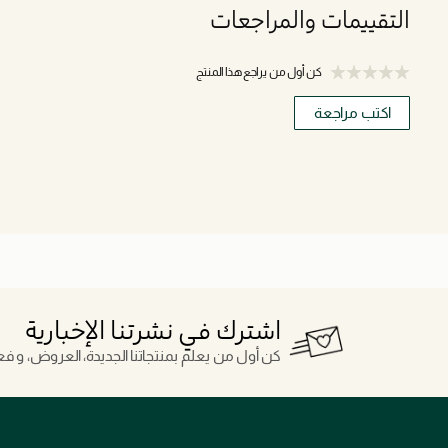
التقييمات والمراجعات
كن أول من يراجع هذا المنتج
اكتب مراجعة
اشترك في نشرتنا الإخبارية
كن أول من يعلم بمنتجاتنا الجديدة، العروض، و فعال