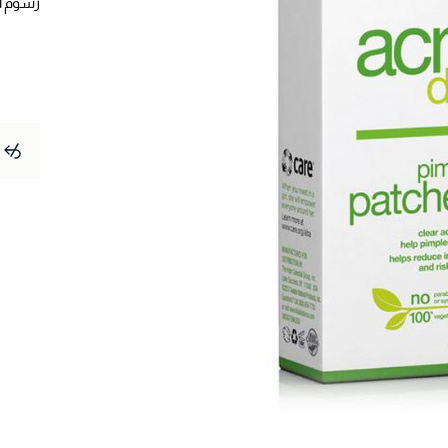
رسوم 