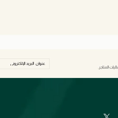
يات المتاجر.