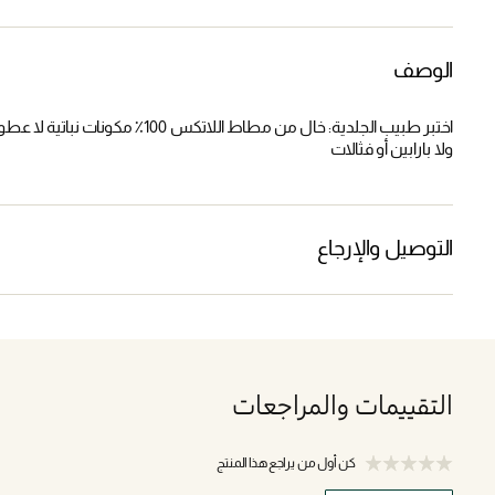
الوصف
اختبر طبيب الجلدية: خال من مطاط ال
ولا بارابين أو فثالات
التوصيل والإرجاع
التقييمات والمراجعات
كن أول من يراجع هذا المنتج