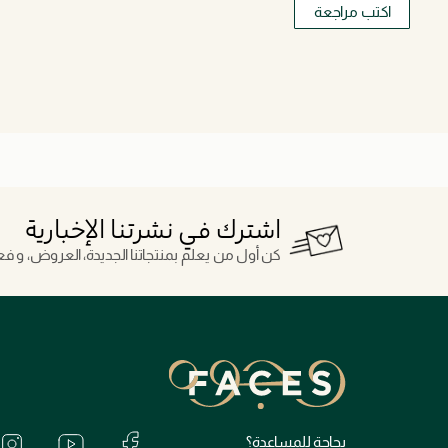
اكتب مراجعة
اشترك في نشرتنا الإخبارية
كن أول من يعلم بمنتجاتنا الجديدة، العروض، و فعال
بحاجة للمساعدة؟