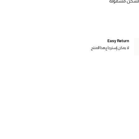
الشحن مشمولة
Easy Return
لا يمكن إسترجاع هذا المنتج