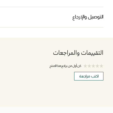
التوصيل والإرجاع
التقييمات والمراجعات
كن أول من يراجع هذا المنتج
اكتب مراجعة