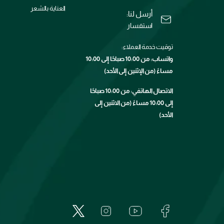
العناية بالشعر
أرسل لنا:
استفسار
توقيت خدمة العملاء:
واتساب: من 10:00 صباحًا إلى 10:00
مساءً (من الإثنين إلى الأحد)
الاتصال الهاتفي: من 10:00 صباحًا
إلى 10:00 مساءً (من الاثنين إلى
الأحد)