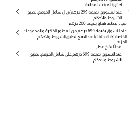
اختاروا العينات المجانية
عند التسووق بقيمة 299 درهم/ريال شامل الموقع. تطبق
الشروط والأحكام
مجانا بطاقة هدايا بقيمة 200 درهم
عند التسوق بقيمة 699 درهم من العطور الفاخرة و المجموعات
الخاصة تضاف تلقائياً عند الدفع. تطبق الشروط والاحكام
المزيد
مجانًا بخاخ عطر
عند التسوق بقيمة 699 درهم على شامل الموقع. تطبق
الشروط والاحكام