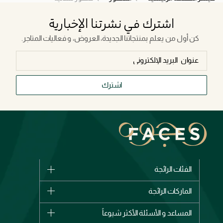
اشترك في نشرتنا الإخبارية
كن أول من يعلم بمنتجاتنا الجديدة، العروض، و فعاليات المتاجر.
اشترك
الفئات الرائجة
الماركات
الماركات الرائجة
وصل حديثاً
شانيل
المساعد و الأسئلة الأكثر شيوعاً
الأكثر مبيعاً
ديور