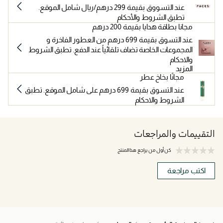
عند التسووق بقيمة 299 درهم/ريال شامل الموقع.
تطبق الشروط والأحكام
مجانا بطاقة هدايا بقيمة 200 درهم
عند التسوق بقيمة 699 درهم من العطور الفاخرة و
المجموعات الخاصة تضاف تلقائياً عند الدفع. تطبق الشروط
والاحكام
المزيد
مجانًا بخاخ عطر
عند التسوق بقيمة 699 درهم على شامل الموقع. تطبق
الشروط والاحكام
التقييمات والمراجعات
كن أول من يراجع هذا المنتج
اكتب مراجعة