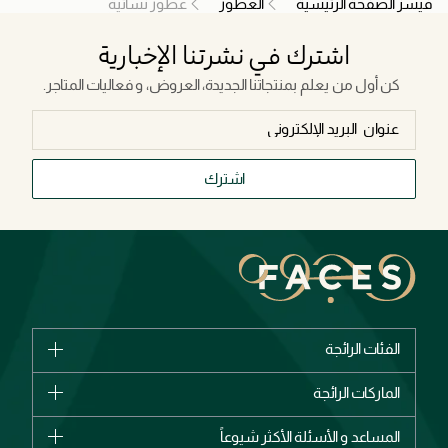
فيسز الصفحة الرئيسية
العطور
عطور نسائية
اشترك في نشرتنا الإخبارية
كن أول من يعلم بمنتجاتنا الجديدة، العروض، و فعاليات المتاجر.
اشترك
الفئات الرائجة
الماركات
الماركات الرائجة
وصل حديثاً
شانيل
المساعد و الأسئلة الأكثر شيوعاً
الأكثر مبيعاً