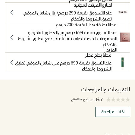
اختاروا العينات المجانية
عند التسووق بقيمة 299 درهم/ريال شامل الموقع.
تطبق الشروط والأحكام
مجانا بطاقة هدايا بقيمة 200 درهم
عند التسوق بقيمة 699 درهم من العطور الفاخرة و
المجموعات الخاصة تضاف تلقائياً عند الدفع. تطبق الشروط
والاحكام
المزيد
مجانًا بخاخ عطر
عند التسوق بقيمة 699 درهم على شامل الموقع. تطبق
الشروط والاحكام
التقييمات والمراجعات
كن أول من يراجع هذا المنتج
اكتب مراجعة