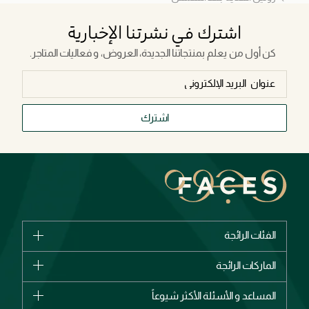
اشترك في نشرتنا الإخبارية
كن أول من يعلم بمنتجاتنا الجديدة، العروض، و فعاليات المتاجر.
اشترك
الفئات الرائجة
الماركات
الماركات الرائجة
وصل حديثاً
شانيل
المساعد و الأسئلة الأكثر شيوعاً
الأكثر مبيعاً
ديور