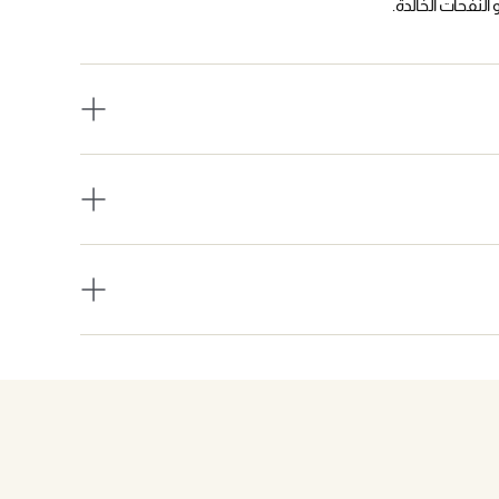
النفحات الخالدة
.