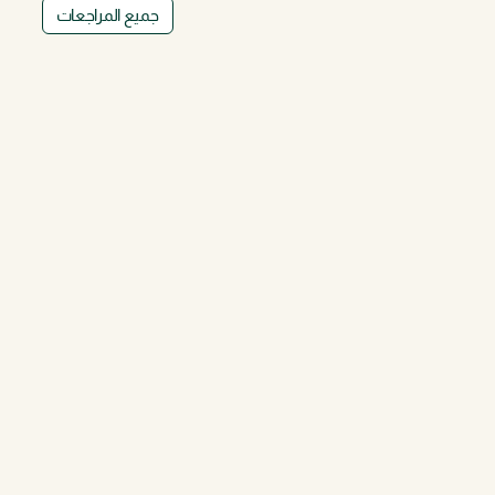
جميع المراجعات