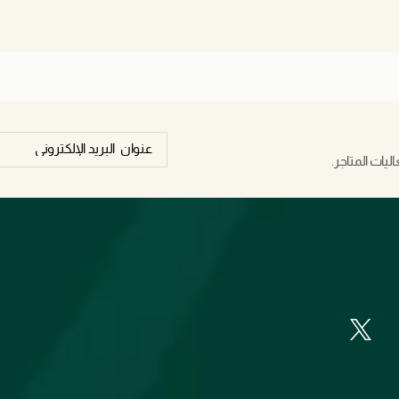
يات المتاجر.