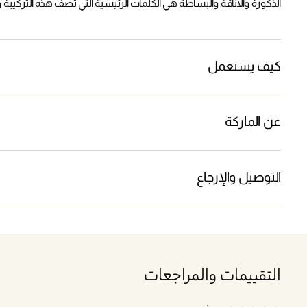
الذكورة والأناقة والبساطة هي الكلمات الرئيسية التي تصف هذه التركيبة و 
كيف يستعمل
عن الماركة
التوصيل والإرجاع
التقييمات والمراجعات