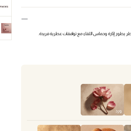
يطور إثارة وحماس اللقاء مع توافقات عطرية فريدة.
ورد