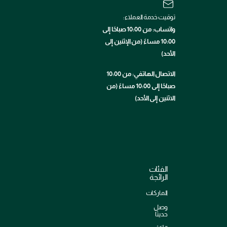
توقيت خدمة العملاء:
واتساب: من 10:00 صباحًا إلى
10:00 مساءً (من الإثنين إلى
الأحد)
الاتصال الهاتفي: من 10:00
صباحًا إلى 10:00 مساءً (من
الاثنين إلى الأحد)
الفئات
الرائجة
الماركات
وصل
حديثاً