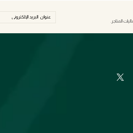
يات المتاجر.