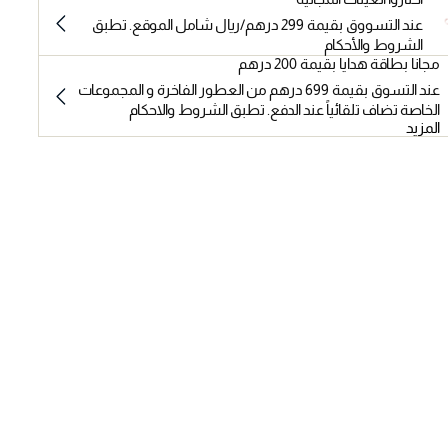
عند التسووق بقيمة 299 درهم/ريال شامل الموقع. تطبق
الشروط والأحكام
مجانا بطاقة هدايا بقيمة 200 درهم
عند التسوق بقيمة 699 درهم من العطور الفاخرة و المجموعات
الخاصة تضاف تلقائياً عند الدفع. تطبق الشروط والاحكام
المزيد