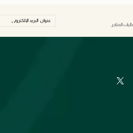
يات المتاجر.