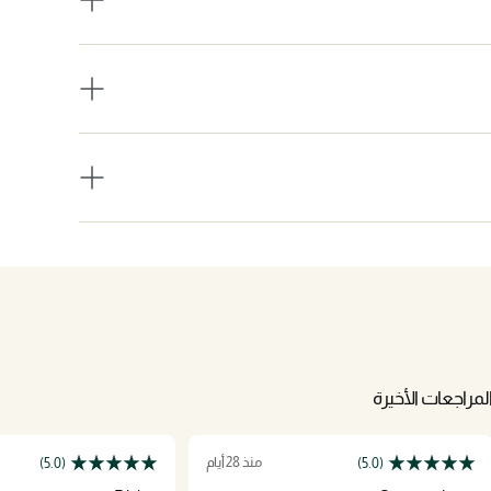
لمراجعات الأخيرة
منذ 28 أيام
(5.0)
(5.0)