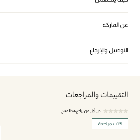
عن الماركة
التوصيل والإرجاع
التقييمات والمراجعات
كن أول من يراجع هذا المنتج
ا
اكتب مراجعة