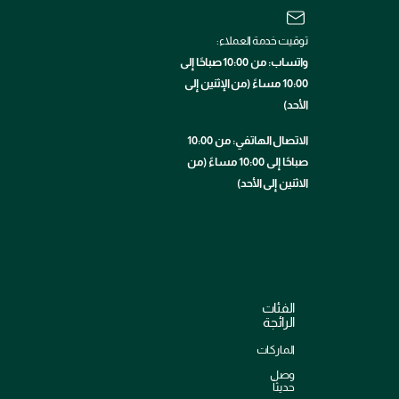
توقيت خدمة العملاء:
واتساب: من 10:00 صباحًا إلى
10:00 مساءً (من الإثنين إلى
الأحد)
الاتصال الهاتفي: من 10:00
صباحًا إلى 10:00 مساءً (من
الاثنين إلى الأحد)
الفئات
الرائجة
الماركات
وصل
حديثاً