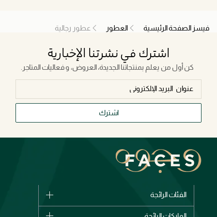
فيسز الصفحة الرئيسية
العطور
عطور رجالية
اشترك في نشرتنا الإخبارية
كن أول من يعلم بمنتجاتنا الجديدة، العروض، و فعاليات المتاجر.
اشترك
الفئات الرائجة
الماركات
الماركات الرائجة