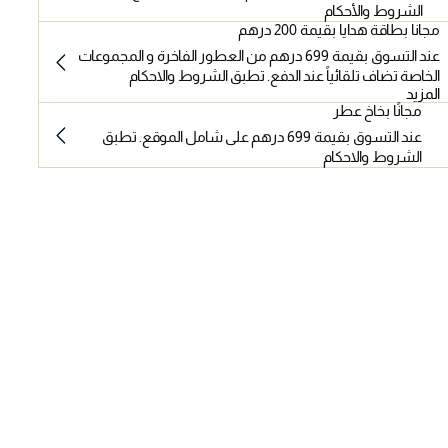
الشروط والأحكام
مجانا بطاقة هدايا بقيمة 200 درهم
عند التسوق بقيمة 699 درهم من العطور الفاخرة و المجموعات
الخاصة تضاف تلقائياً عند الدفع. تطبق الشروط والاحكام
المزيد
مجانًا بخاخ عطر
عند التسوق بقيمة 699 درهم على شامل الموقع. تطبق
الشروط والاحكام