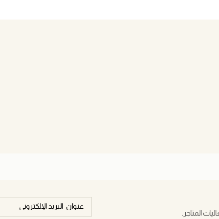
يات المتاجر.