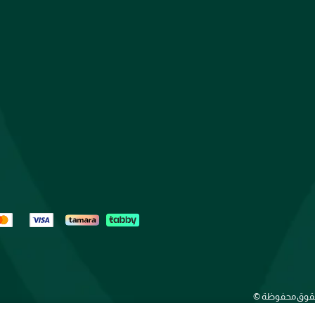
الحقوق محفوظة ©