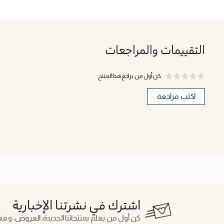
التقييمات والمراجعات
كن أول من يراجع هذا المنتج
اكتب مراجعة
اشترك في نشرتنا الإخبارية
كن أول من يعلم بمنتجاتنا الجديدة، العروض، و فعال