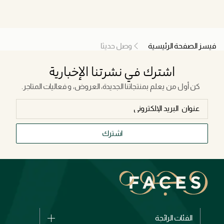
فيسز الصفحة الرئيسية
وصل حديثا
اشترك في نشرتنا الإخبارية
كن أول من يعلم بمنتجاتنا الجديدة، العروض، و فعاليات المتاجر.
اشترك
الفئات الرائجة