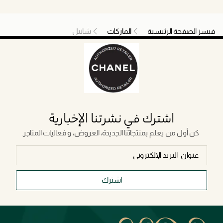
فيسز الصفحة الرئيسية
الماركات
شانيل
اشترك في نشرتنا الإخبارية
كن أول من يعلم بمنتجاتنا الجديدة، العروض، و فعاليات المتاجر.
اشترك