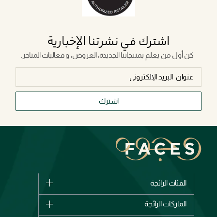
اشترك في نشرتنا الإخبارية
كن أول من يعلم بمنتجاتنا الجديدة، العروض، و فعاليات المتاجر.
اشترك
الفئات الرائجة
الماركات
الماركات الرائجة
وصل حديثاً