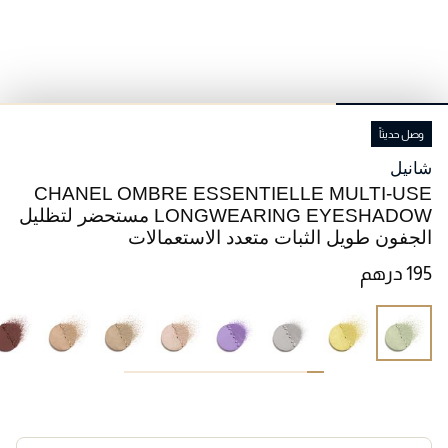
وصل حديثاً
شانيل
CHANEL OMBRE ESSENTIELLE MULTI-USE
LONGWEARING EYESHADOW مستحضر لتظليل
الجفون طويل الثبات متعدد الاستعمالات