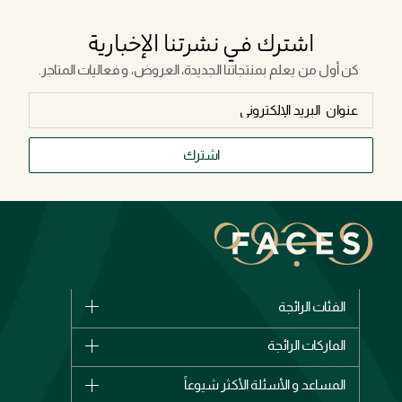
اشترك في نشرتنا الإخبارية
كن أول من يعلم بمنتجاتنا الجديدة، العروض، و فعاليات المتاجر.
اشترك
الفئات الرائجة
الماركات
الماركات الرائجة
وصل حديثاً
شانيل
المساعد و الأسئلة الأكثر شيوعاً
الأكثر مبيعاً
ديور