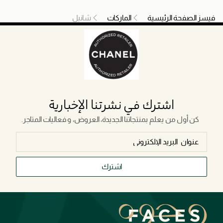
فيسز الصفحة الرئيسية
الماركات
شانيل
اشترك في نشرتنا الإخبارية
كن أول من يعلم بمنتجاتنا الجديدة، العروض، و فعاليات المتاجر.
اشترك