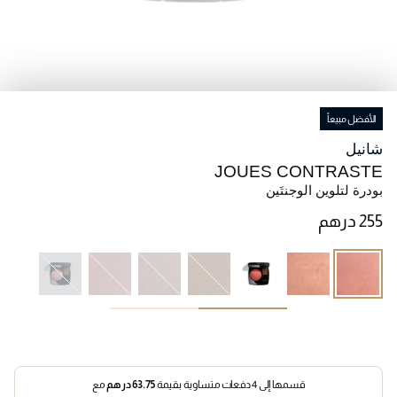
الأفضل مبيعاً
شانيل
JOUES CONTRASTE
بودرة لتلوين الوجنتَين
قسمها إلى 4 دفعات متساوية بقيمة
63.75
درهم
مع