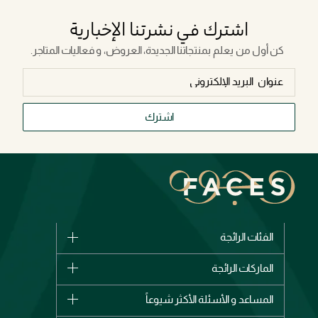
اشترك في نشرتنا الإخبارية
كن أول من يعلم بمنتجاتنا الجديدة، العروض، و فعاليات المتاجر.
اشترك
الفئات الرائجة
الماركات
الماركات الرائجة
وصل حديثاً
شانيل
المساعد و الأسئلة الأكثر شيوعاً
الأكثر مبيعاً
ديور