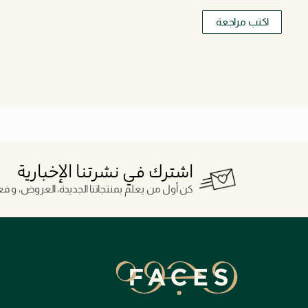
اكتب مراجعة
اشترك في نشرتنا الإخبارية
كن أول من يعلم بمنتجاتنا الجديدة، العروض، و فعال