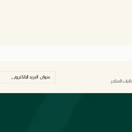
يات المتاجر.