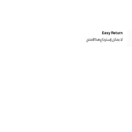
Easy Return
لا يمكن إسترجاع هذا المنتج