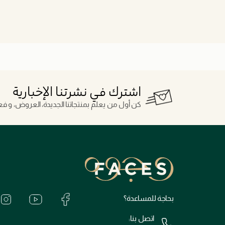
اشترك في نشرتنا الإخبارية
كن أول من يعلم بمنتجاتنا الجديدة، العروض، و فعال
بحاجة للمساعدة؟
اتصل بنا: