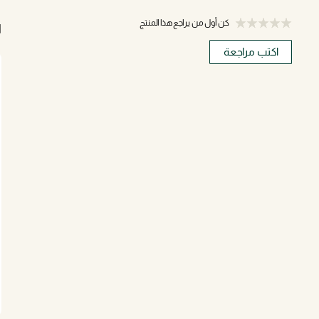
كن أول من يراجع هذا المنتج
ا
اكتب مراجعة