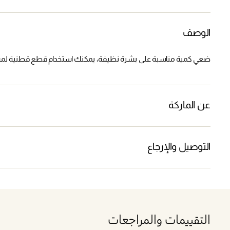
الوصف
ضعي كمية مناسبة على بشرة نظيفة، يمكنك استخدام قطع قطنية لم
عن الماركة
التوصيل والإرجاع
التقييمات والمراجعات