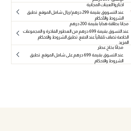
اختاروا العينات المجانية
عند التسووق بقيمة 299 درهم/ريال شامل الموقع. تطبق
الشروط والأحكام
مجانا بطاقة هدايا بقيمة 200 درهم
عند التسوق بقيمة 699 درهم من العطور الفاخرة و المجموعات
الخاصة تضاف تلقائياً عند الدفع. تطبق الشروط والاحكام
المزيد
مجانًا بخاخ عطر
عند التسوق بقيمة 699 درهم على شامل الموقع. تطبق
الشروط والاحكام