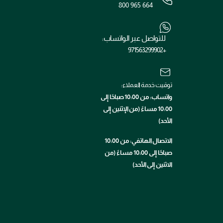
800 965 664
للتواصل عبر الواتساب:
+971563299902
توقيت خدمة العملاء:
واتساب: من 10:00 صباحًا إلى
10:00 مساءً (من الإثنين إلى
الأحد)
الاتصال الهاتفي: من 10:00
صباحًا إلى 10:00 مساءً (من
الاثنين إلى الأحد)