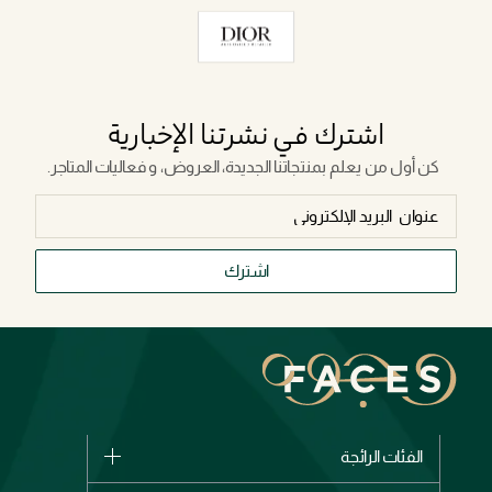
اشترك في نشرتنا الإخبارية
كن أول من يعلم بمنتجاتنا الجديدة، العروض، و فعاليات المتاجر.
اشترك
الفئات الرائجة
الماركات