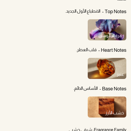
الانطباع الأول الجديد.
Top Notes
زهرة السوسن
قلب العطر.
Heart Notes
عنبر
الأساس الدائم.
Base Notes
خشب الأرز
Fragrance Family:
شرقي خشبي