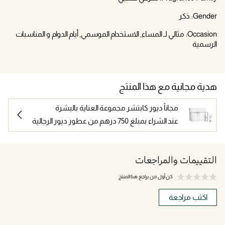
Gender:
ذكر
Occasion:
مثالي لـ المساء, الاستخدام الموسمي, أيام الدوام و المناسبات
الرسمية
هدية مجانية مع هذا المنتج
مجاناً ديور كابتشر مجموعة العناية بالبشرة
عند الشراء بمبلغ 750 درهم من عطور ديور الرجالية
التقييمات والمراجعات
كن أول من يراجع هذا المنتج
اكتب مراجعة