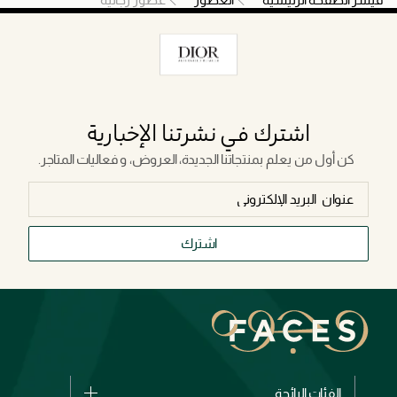
اشترك في نشرتنا الإخبارية
كن أول من يعلم بمنتجاتنا الجديدة، العروض، و فعاليات المتاجر.
اشترك
الفئات الرائجة