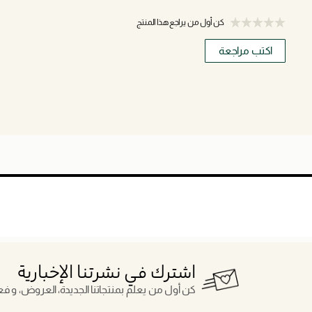
كن أول من يراجع هذا المنتج
اكتب مراجعة
اشترك في نشرتنا الإخبارية
كن أول من يعلم بمنتجاتنا الجديدة، العروض، و فعال