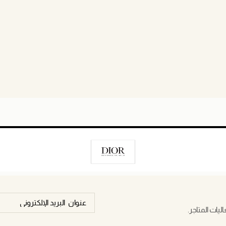
يات المتاجر.