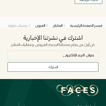
فيسز الصفحة الرئيسية
المكياج
العيون
عدسات ملونة
اشترك في نشرتنا الإخبارية
كن أول من يعلم بمنتجاتنا الجديدة، العروض، و فعاليات المتاجر.
اشترك