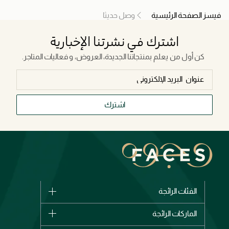
فيسز الصفحة الرئيسية
وصل حديثا
اشترك في نشرتنا الإخبارية
كن أول من يعلم بمنتجاتنا الجديدة، العروض، و فعاليات المتاجر.
اشترك
الفئات الرائجة
الماركات
الماركات الرائجة
وصل حديثاً