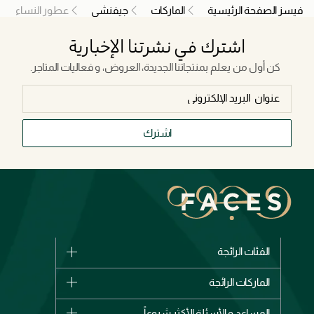
فيسز الصفحة الرئيسية
الماركات
جيفنشي
عطور النساء
اشترك في نشرتنا الإخبارية
كن أول من يعلم بمنتجاتنا الجديدة، العروض، و فعاليات المتاجر.
اشترك
الفئات الرائجة
الماركات
الماركات الرائجة
وصل حديثاً
شانيل
المساعد و الأسئلة الأكثر شيوعاً
الأكثر مبيعاً