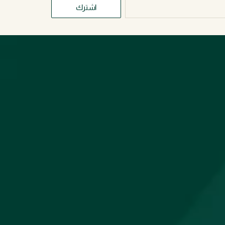
اشترك