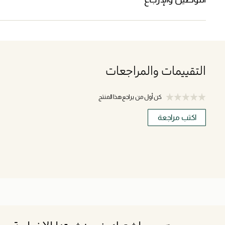
التقييمات والمراجعات
كن أول من يراجع هذا المنتج
اكتب مراجعة