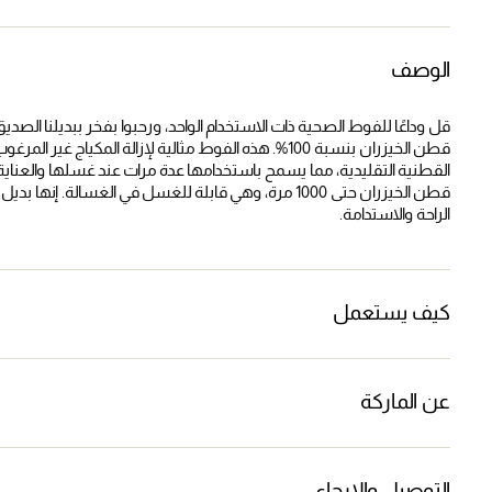
الوصف
قطن الخيزران بنسبة 100%. هذه الفوط مثالية لإزالة المك
قطن الخيزران حتى 1000 مرة، وهي قابلة للغسل في الغسالة
الراحة والاستدامة.
كيف يستعمل
عن الماركة
التوصيل والإرجاع