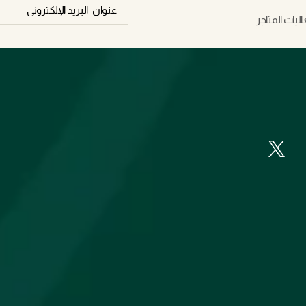
يات المتاجر.