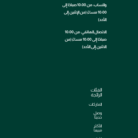
واتساب: من 10:00 صباحًا إلى
10:00 مساءً (من الإثنين إلى
الأحد)
الاتصال الهاتفي: من 10:00
صباحًا إلى 10:00 مساءً (من
الاثنين إلى الأحد)
الفئات
الرائجة
الماركات
وصل
حديثاً
الأكثر
مبيعاً