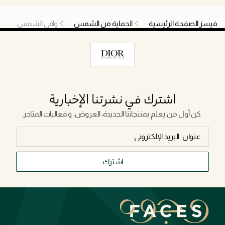
فيسز الصفحة الرئيسية
الحماية من الشمس
واقي الشمس
اشترك في نشرتنا الإخبارية
كن أول من يعلم بمنتجاتنا الجديدة، العروض، و فعاليات المتاجر.
اشترك